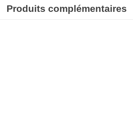
Produits complémentaires