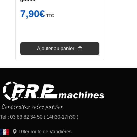
7,90
€
TTC
Ajouter au panier
Tel : 03 83 82 34 50 ( 14h30-17h30 )
10ter route de Vandiéres