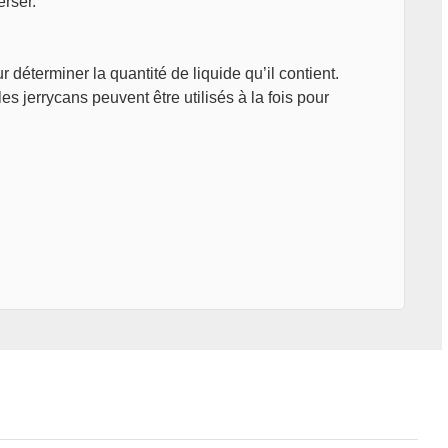
erser.
 déterminer la quantité de liquide qu’il contient.
es jerrycans peuvent être utilisés à la fois pour