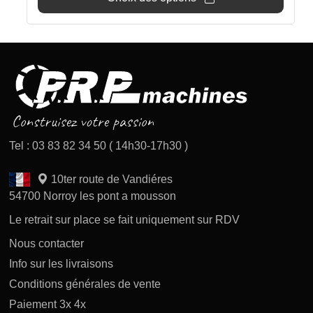
Tel : 03 83 82 34 50 ( 14h30-17h30 )
10ter route de Vandiéres
54700 Norroy les pont a mousson
Le retrait sur place se fait uniquement sur RDV
Nous contacter
Info sur les livraisons
Conditions générales de vente
Paiement 3x 4x