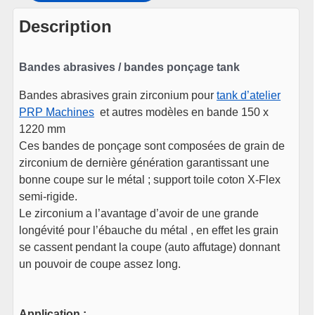
Description
Bandes abrasives / bandes ponçage tank
Bandes abrasives grain zirconium pour
tank d’atelier
PRP Machines
et autres modèles en bande 150 x
1220 mm
Ces bandes de ponçage sont composées de grain de
zirconium de dernière génération garantissant une
bonne coupe sur le métal ; support toile coton X-Flex
semi-rigide.
Le zirconium a l’avantage d’avoir de une grande
longévité pour l’ébauche du métal , en effet les grain
se cassent pendant la coupe (auto affutage) donnant
un pouvoir de coupe assez long.
Application :