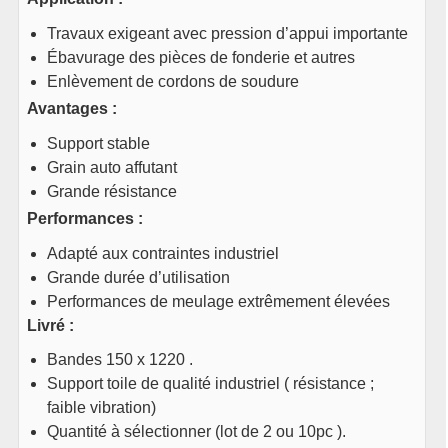
Travaux exigeant avec pression d’appui importante
Ébavurage des pièces de fonderie et autres
Enlèvement de cordons de soudure
Avantages :
Support stable
Grain auto affutant
Grande résistance
Performances :
Adapté aux contraintes industriel
Grande durée d’utilisation
Performances de meulage extrêmement élevées
Livré :
Bandes 150 x 1220 .
Support toile de qualité industriel ( résistance ;
faible vibration)
Quantité à sélectionner (lot de 2 ou 10pc ).