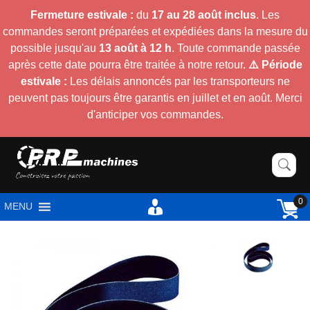
Fermeture estivale :
du
17 au 28 août inclus
. Les
commandes seront préparées et expédiées dans la mesure du
possible jusqu'au
13 août à 12 h
. Toute commande passée
après cette date pourra être traitée à notre retour.
⚠️ Période
estivale :
Les délais annoncés par les transporteurs ne
peuvent pas toujours être garantis en juillet et en août. Merci
d'anticiper vos commandes.
0
MENU