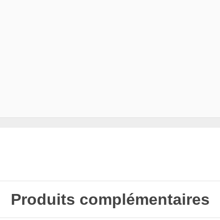
Produits complémentaires