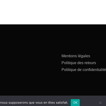
Mentions légales
Politique des retours
Politique de confidentialité
e, nous supposerons que vous en êtes satisfait.
OK