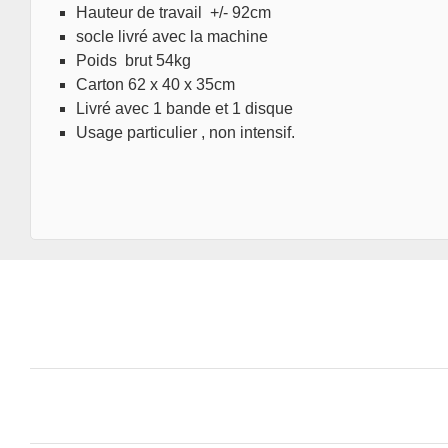
Hauteur de travail +/- 92cm
socle livré avec la machine
Poids brut 54kg
Carton 62 x 40 x 35cm
Livré avec 1 bande et 1 disque
Usage particulier , non intensif.