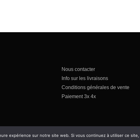
Nous contacter
Info sur les livraisons
Conditions générales de vente
Paiement 3x 4x
eure expérience sur notre site web. Si vous continuez à utiliser ce sit