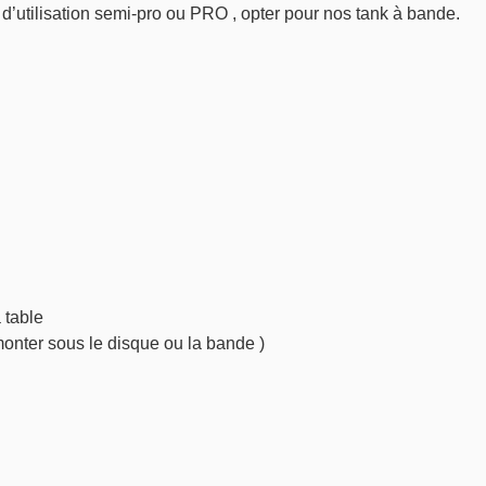
d’utilisation semi-pro ou PRO , opter pour nos tank à bande.
 table
monter sous le disque ou la bande )