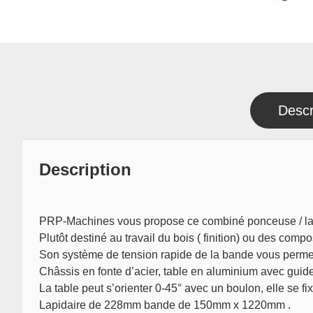
Descr
Description
PRP-Machines vous propose ce combiné ponceuse / la
Plutôt destiné au travail du bois ( finition) ou des compo
Son système de tension rapide de la bande vous permet
Châssis en fonte d’acier, table en aluminium avec guide
La table peut s’orienter 0-45° avec un boulon, elle se f
Lapidaire de 228mm bande de 150mm x 1220mm .