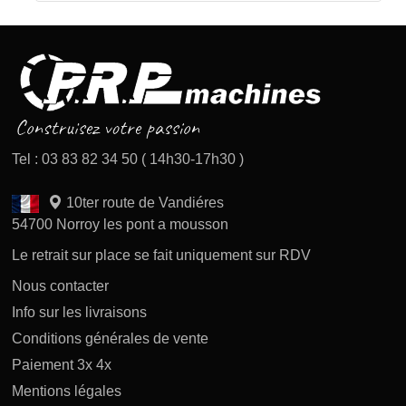
Tel : 03 83 82 34 50 ( 14h30-17h30 )
10ter route de Vandiéres
54700 Norroy les pont a mousson
Le retrait sur place se fait uniquement sur RDV
Nous contacter
Info sur les livraisons
Conditions générales de vente
Paiement 3x 4x
Mentions légales