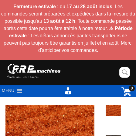
Fermeture estivale :
du
17 au 28 août inclus
. Les
commandes seront préparées et expédiées dans la mesure du
possible jusqu'au
13 août à 12 h
. Toute commande passée
après cette date pourra être traitée à notre retour.
⚠️ Période
estivale :
Les délais annoncés par les transporteurs ne
peuvent pas toujours être garantis en juillet et en août. Merci
d'anticiper vos commandes.
0
MENU