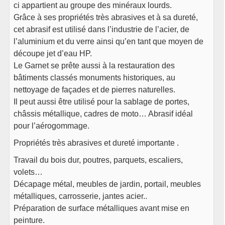
ci appartient au groupe des minéraux lourds.
Grâce à ses propriétés très abrasives et à sa dureté,
cet abrasif est utilisé dans l’industrie de l’acier, de
l’aluminium et du verre ainsi qu’en tant que moyen de
découpe jet d’eau HP.
Le Garnet se prête aussi à la restauration des
bâtiments classés monuments historiques, au
nettoyage de façades et de pierres naturelles.
Il peut aussi être utilisé pour la sablage de portes,
châssis métallique, cadres de moto… Abrasif idéal
pour l’aérogommage.
Propriétés très abrasives et dureté importante .
Travail du bois dur, poutres, parquets, escaliers,
volets…
Décapage métal, meubles de jardin, portail, meubles
métalliques, carrosserie, jantes acier..
Préparation de surface métalliques avant mise en
peinture.