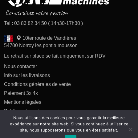
Tel : 03 83 82 34 50 ( 14h30-17h30 )
10ter route de Vandiéres
54700 Norroy les pont a mousson
Le retrait sur place se fait uniquement sur RDV
Nous contacter
Info sur les livraisons
Conditions générales de vente
Paiement 3x 4x
Mentions légales
Politique des retours
Nous utilisons des cookies pour vous garantir la meilleure
Politique de confidentialité
expérience sur notre site web. Si vous continuez à utiliser ce
site, nous supposerons que vous en êtes satisfait.