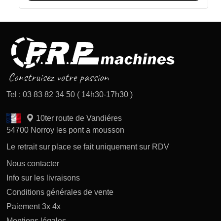
Tel : 03 83 82 34 50 ( 14h30-17h30 )
10ter route de Vandiéres
54700 Norroy les pont a mousson
Le retrait sur place se fait uniquement sur RDV
Nous contacter
Info sur les livraisons
Conditions générales de vente
Paiement 3x 4x
Mentions légales