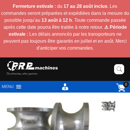
Fermeture estivale :
du
17 au 28 août inclus
. Les
commandes seront préparées et expédiées dans la mesure du
possible jusqu'au
13 août à 12 h
. Toute commande passée
après cette date pourra être traitée à notre retour.
⚠️ Période
estivale :
Les délais annoncés par les transporteurs ne
peuvent pas toujours être garantis en juillet et en août. Merci
d'anticiper vos commandes.
0
MENU