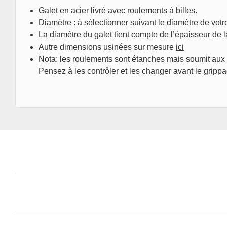
Galet en acier livré avec roulements à billes.
Diamètre : à sélectionner suivant le diamètre de votr
La diamètre du galet tient compte de l’épaisseur de 
Autre dimensions usinées sur mesure
ici
Nota: les roulements sont étanches mais soumit aux 
Pensez à les contrôler et les changer avant le grippa