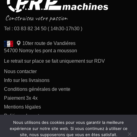
Tel : 03 83 82 34 50 ( 14h30-17h30 )
10ter route de Vandiéres
54700 Norroy les pont a mousson
Le retrait sur place se fait uniquement sur RDV
Nous contacter
Info sur les livraisons
Conditions générales de vente
Paiement 3x 4x
Mentions légales
Politique des retours
Nous utilisons des cookies pour vous garantir la meilleure
Politique de confidentialité
expérience sur notre site web. Si vous continuez à utiliser ce
site, nous supposerons que vous en êtes satisfait.