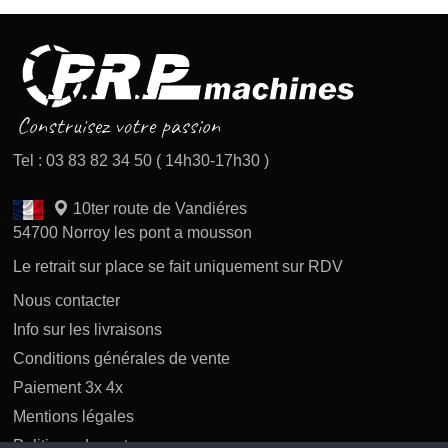
Tel : 03 83 82 34 50 ( 14h30-17h30 )
10ter route de Vandiéres
54700 Norroy les pont a mousson
Le retrait sur place se fait uniquement sur RDV
Nous contacter
Info sur les livraisons
Conditions générales de vente
Paiement 3x 4x
Mentions légales
Politique des retours