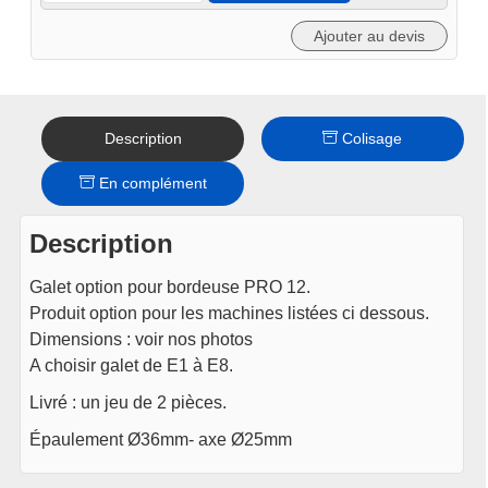
Ajouter au devis
Description
Colisage
En complément
Description
Galet option pour bordeuse PRO 12.
Produit option pour les machines listées ci dessous.
Dimensions : voir nos photos
A choisir galet de E1 à E8.
Livré : un jeu de 2 pièces.
Épaulement Ø36mm- axe Ø25mm