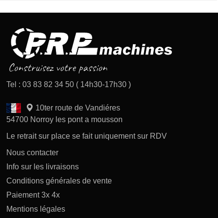
Tel : 03 83 82 34 50 ( 14h30-17h30 )
10ter route de Vandiéres
54700 Norroy les pont a mousson
Le retrait sur place se fait uniquement sur RDV
Nous contacter
Info sur les livraisons
Conditions générales de vente
Paiement 3x 4x
Mentions légales