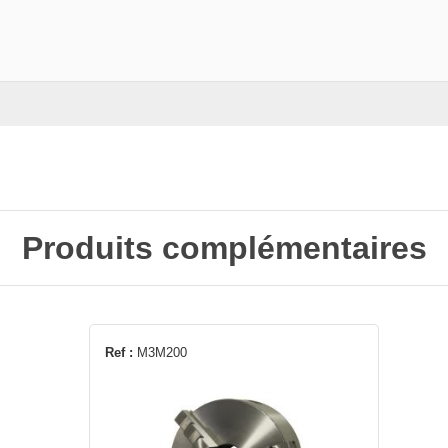
Produits complémentaires
Ref :
M3M200