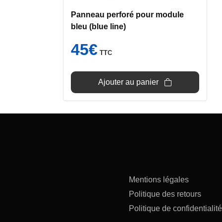
Panneau perforé pour module
bleu (blue line)
45
€
TTC
Ajouter au panier
Mentions légales
Politique des retours
Politique de confidentialité