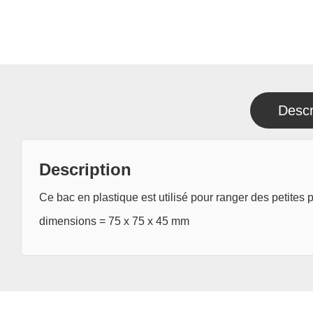
Descr
Description
Ce bac en plastique est utilisé pour ranger des petites p
dimensions = 75 x 75 x 45 mm