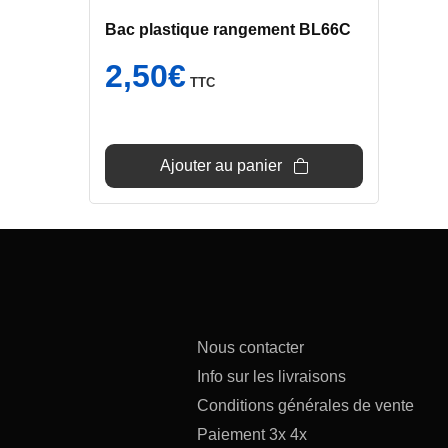
Bac plastique rangement BL66C
2,50
€
TTC
Ajouter au panier
Nous contacter
Info sur les livraisons
Conditions générales de vente
Paiement 3x 4x