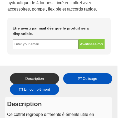
hydraulique de 4 tonnes. Livré en coffret avec
accessoires, pompe , flexible et raccords rapide.
Etre averti par mail dès que le produit sera
disponible.
Avertissez-moi
Description
Colisage
En complément
Description
Ce coffret regroupe différents éléments utile en