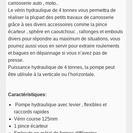
carrosserie auto , moto..
Le vérin hydraulique de 4 tonnes vous permettra de
réaliser la plupart des petits travaux de carrosserie
grâce à ses divers accessoires comme la pince
écarteur , sphère en caoutchouc , rallonges et embouts
divers pour répondre au maximum de situations, vous
pourrez aussi vous en servir pour extraire roulements
et bagues en dépannage si vous n’avez pas de
presse.
Puissance hydraulique de 4 tonnes, la pompe peut
être utilisée à la verticale ou l’horizontale.
Caractéristiques:
Pompe hydraulique avec levier , flexibles et
raccords rapides
Vérin course 125mm
1 pince écarteur