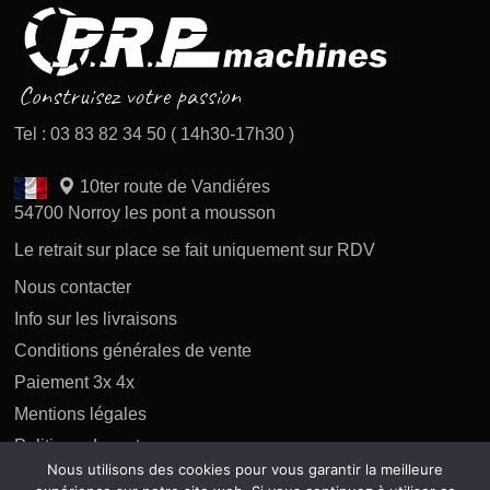
Tel : 03 83 82 34 50 ( 14h30-17h30 )
10ter route de Vandiéres
54700 Norroy les pont a mousson
Le retrait sur place se fait uniquement sur RDV
Nous contacter
Info sur les livraisons
Conditions générales de vente
Paiement 3x 4x
Mentions légales
Politique des retours
Nous utilisons des cookies pour vous garantir la meilleure
Politique de confidentialité