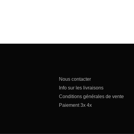
Nous contacter
Info sur les livraisons
Conditions générales de vente
Paiement 3x 4x