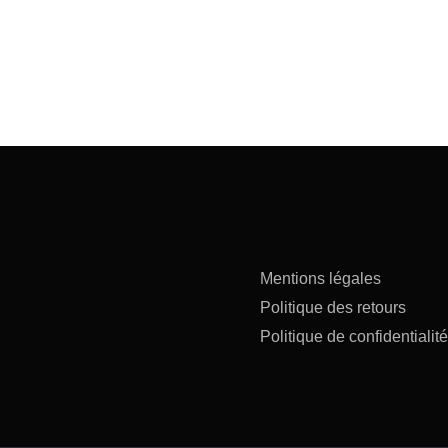
Mentions légales
Politique des retours
Politique de confidentialité