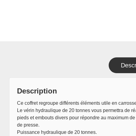
Descr
Description
Ce coffret regroupe différents éléments utile en carross
Le vérin hydraulique de 20 tonnes vous permettra de réa
pieds et embouts divers pour répondre au maximum de s
de presse.
Puissance hydraulique de 20 tonnes.