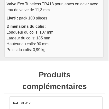
Valve Eco Tubeless TR413 pour jantes en acier avec
trou de valve de 11,3 mm
Livré :
pack 100 pièces
Dimensions du colis :
Longueur du colis: 107 mm
Largeur du colis: 185 mm
Hauteur du colis: 90 mm
Poids du colis: 0,99 kg
Produits
complémentaires
Ref :
VU412