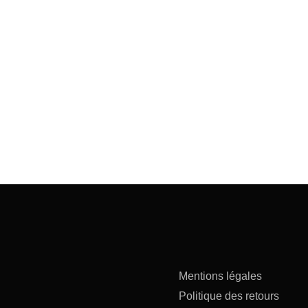
Mentions légales
Politique des retours