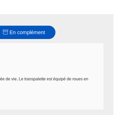
En complément
rée de vie. Le transpalette est équipé de roues en