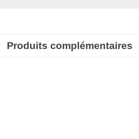
Produits complémentaires