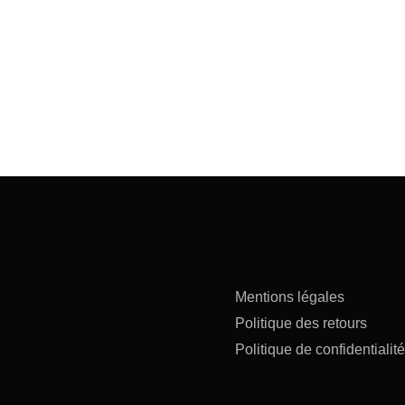
Mentions légales
Politique des retours
Politique de confidentialité