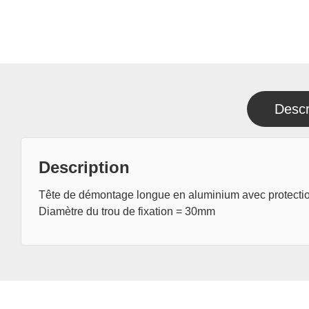
Descr
Description
Tête de démontage longue en aluminium avec protect
Diamètre du trou de fixation = 30mm