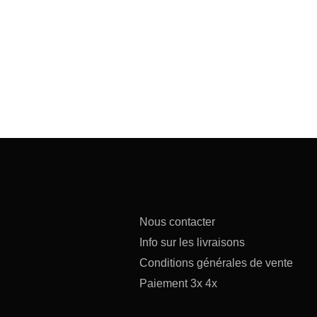
Nous contacter
Info sur les livraisons
Conditions générales de vente
Paiement 3x 4x