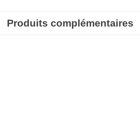
Produits complémentaires