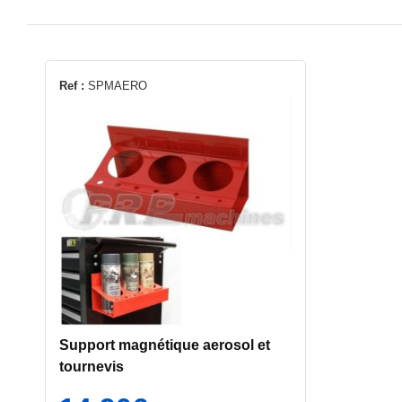
Ref :
SPMAERO
Support magnétique aerosol et
tournevis