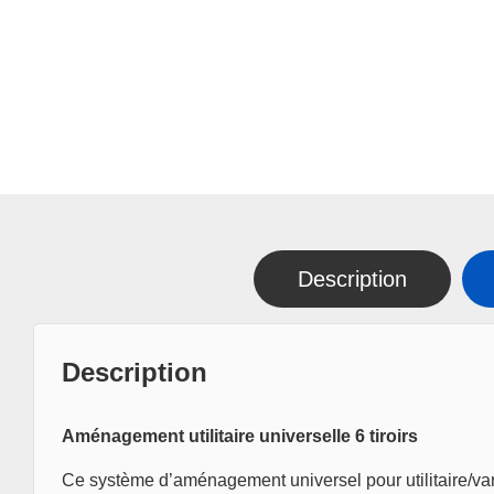
Description
Description
Aménagement utilitaire universelle 6 tiroirs
Ce système d’aménagement universel pour utilitaire/van