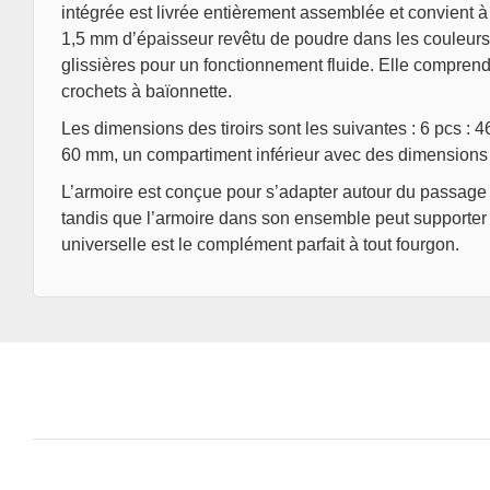
intégrée est livrée entièrement assemblée et convient à
1,5 mm d’épaisseur revêtu de poudre dans les couleurs
glissières pour un fonctionnement fluide. Elle compren
crochets à baïonnette.
Les dimensions des tiroirs sont les suivantes : 6 pcs :
60 mm, un compartiment inférieur avec des dimensions
L’armoire est conçue pour s’adapter autour du passage
tandis que l’armoire dans son ensemble peut supporter
universelle est le complément parfait à tout fourgon.