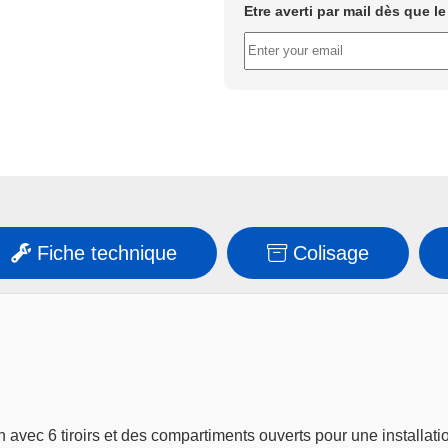
Etre averti par mail dès que l
Fiche technique
Colisage
 avec 6 tiroirs et des compartiments ouverts pour une installat