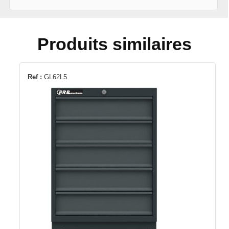
Produits similaires
Ref :
GL62L5