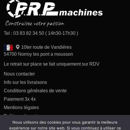
Tel : 03 83 82 34 50 ( 14h30-17h30 )
10ter route de Vandiéres
54700 Norroy les pont a mousson
Le retrait sur place se fait uniquement sur RDV
Nous contacter
Info sur les livraisons
Conditions générales de vente
Paiement 3x 4x
Mentions légales
Politique des retours
Nous utilisons des cookies pour vous garantir la meilleure
Politique de confidentialité
expérience sur notre site web. Si vous continuez à utiliser ce