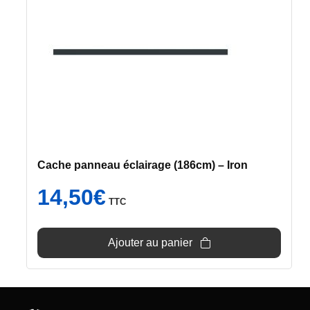
Cache panneau éclairage (186cm) – Iron
14,50
€
TTC
Ajouter au panier