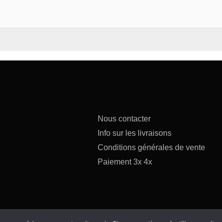
Nous contacter
Info sur les livraisons
Conditions générales de vente
Paiement 3x 4x