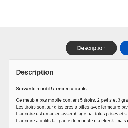
Description
Description
Servante a outil / armoire à outils
Ce meuble bas mobile contient 5 tiroirs, 2 petits et 3 gr
Les tiroirs sont sur glissières a billes avec fermeture par
L’armoire est en acier, assemblage par tôles pliées et so
L’armoire à outils fait partie du module d’atelier 4, ma