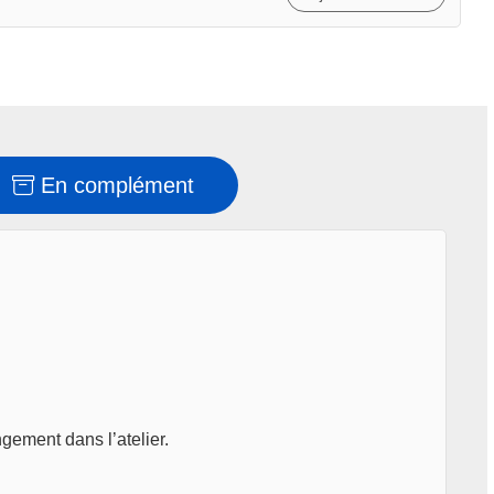
En complément
ngement dans l’atelier.