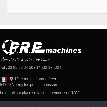
Tel : 03 83 82 34 50 ( 14h30-17h30 )
10ter route de Vandiéres
54700 Norroy les pont a mousson
Le retrait sur place se fait uniquement sur RDV