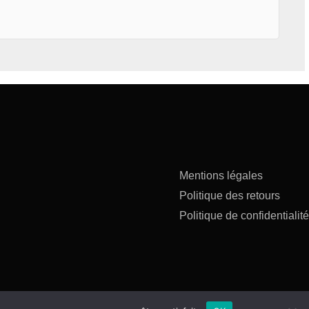
Mentions légales
Politique des retours
Politique de confidentialité