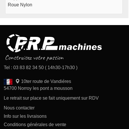
Roue Nylon
Tel : 03 83 82 34 50 ( 14h30-17h30 )
10ter route de Vandiéres
54700 Norroy les pont a mousson
Le retrait sur place se fait uniquement sur RDV
Nous contacter
Info sur les livraisons
Conditions générales de vente