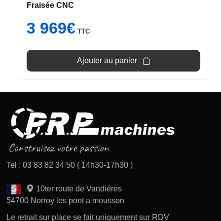
Fraisée CNC
3 969
€
TTC
Ajouter au panier
Tel : 03 83 82 34 50 ( 14h30-17h30 )
10ter route de Vandiéres
54700 Norroy les pont a mousson
Le retrait sur place se fait uniquement sur RDV