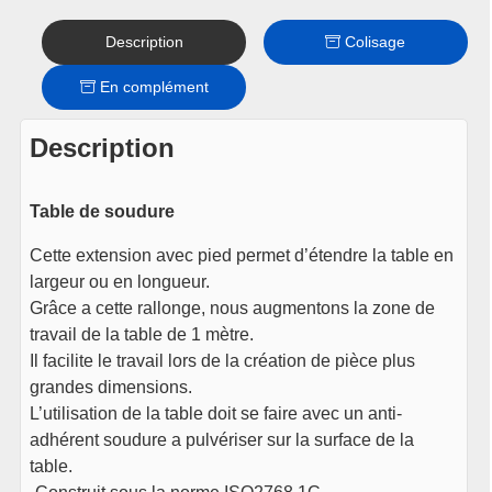
Description
Colisage
En complément
Description
Table de soudure
Cette extension avec pied permet d’étendre la table en
largeur ou en longueur.
Grâce a cette rallonge, nous augmentons la zone de
travail de la table de 1 mètre.
Il facilite le travail lors de la création de pièce plus
grandes dimensions.
L’utilisation de la table doit se faire avec un anti-
adhérent soudure a pulvériser sur la surface de la
table.