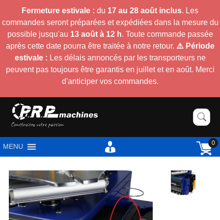
Fermeture estivale :
du
17 au 28 août inclus
. Les
commandes seront préparées et expédiées dans la mesure du
possible jusqu'au
13 août à 12 h
. Toute commande passée
après cette date pourra être traitée à notre retour.
⚠️ Période
estivale :
Les délais annoncés par les transporteurs ne
peuvent pas toujours être garantis en juillet et en août. Merci
d'anticiper vos commandes.
0
MENU