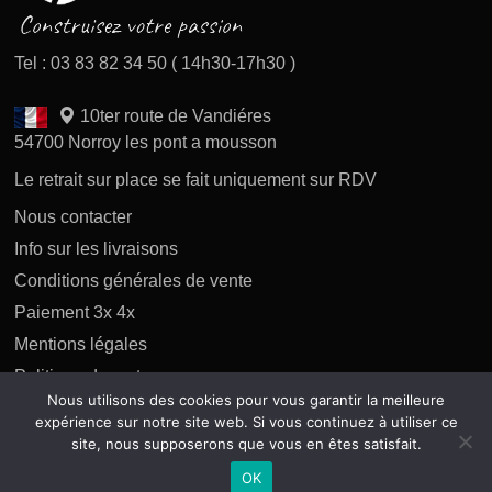
Tel : 03 83 82 34 50 ( 14h30-17h30 )
10ter route de Vandiéres
54700 Norroy les pont a mousson
Le retrait sur place se fait uniquement sur RDV
Nous contacter
Info sur les livraisons
Conditions générales de vente
Paiement 3x 4x
Mentions légales
Politique des retours
Nous utilisons des cookies pour vous garantir la meilleure
Politique de confidentialité
expérience sur notre site web. Si vous continuez à utiliser ce
site, nous supposerons que vous en êtes satisfait.
OK
Copyright 2026 tous droits réservés AP Difusion