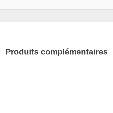
Produits complémentaires