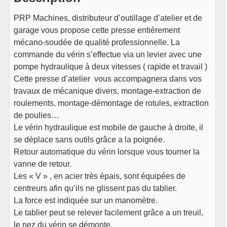
PRP Machines, distributeur d’outillage d’atelier et de
garage vous propose cette presse entièrement
mécano-soudée de qualité professionnelle. La
commande du vérin s’effectue via un levier avec une
pompe hydraulique à deux vitesses ( rapide et travail )
Cette presse d’atelier vous accompagnera dans vos
travaux de mécanique divers, montage-extraction de
roulements, montage-démontage de rotules, extraction
de poulies…
Le vérin hydraulique est mobile de gauche à droite, il
se déplace sans outils grâce a la poignée.
Retour automatique du vérin lorsque vous tourner la
vanne de retour.
Les « V » , en acier très épais, sont équipées de
centreurs afin qu’ils ne glissent pas du tablier.
La force est indiquée sur un manomètre.
Le tablier peut se relever facilement grâce a un treuil,
le nez du vérin se démonte.