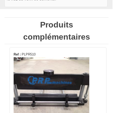
Produits
complémentaires
Ref :
PLPR510