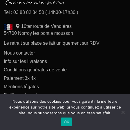
Tel : 03 83 82 34 50 ( 14h30-17h30 )
10ter route de Vandiéres
54700 Norroy les pont a mousson
Le retrait sur place se fait uniquement sur RDV
Nous contacter
Info sur les livraisons
Conditions générales de vente
Paiement 3x 4x
Mentions légales
Politique des retours
Nous utilisons des cookies pour vous garantir la meilleure
Politique de confidentialité
expérience sur notre site web. Si vous continuez à utiliser ce
site, nous supposerons que vous en êtes satisfait.
OK
Copyright 2026 tous droits réservés AP Difusion