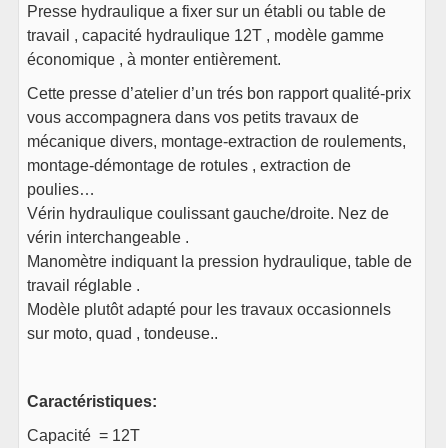
Presse hydraulique a fixer sur un établi ou table de
travail , capacité hydraulique 12T , modèle gamme
économique , à monter entièrement.
Cette presse d’atelier d’un trés bon rapport qualité-prix
vous accompagnera dans vos petits travaux de
mécanique divers, montage-extraction de roulements,
montage-démontage de rotules , extraction de
poulies…
Vérin hydraulique coulissant gauche/droite. Nez de
vérin interchangeable .
Manomètre indiquant la pression hydraulique, table de
travail réglable .
Modèle plutôt adapté pour les travaux occasionnels
sur moto, quad , tondeuse..
Caractéristiques:
Capacité = 12T