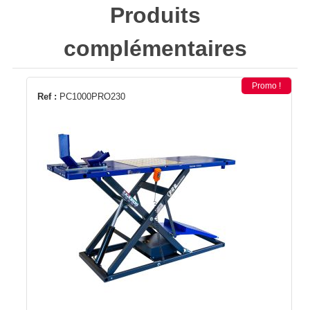
Produits
complémentaires
Promo !
Ref :
PC1000PRO230