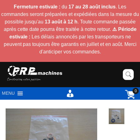
Fermeture estivale :
du
17 au 28 août inclus
. Les
commandes seront préparées et expédiées dans la mesure du
possible jusqu'au
13 août à 12 h
. Toute commande passée
après cette date pourra être traitée à notre retour.
⚠️ Période
estivale :
Les délais annoncés par les transporteurs ne
peuvent pas toujours être garantis en juillet et en août. Merci
d'anticiper vos commandes.
0
MENU