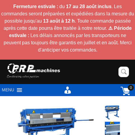
Fermeture estivale :
du
17 au 28 août inclus
. Les
commandes seront préparées et expédiées dans la mesure du
possible jusqu'au
13 août à 12 h
. Toute commande passée
après cette date pourra être traitée à notre retour.
⚠️ Période
estivale :
Les délais annoncés par les transporteurs ne
peuvent pas toujours être garantis en juillet et en août. Merci
d'anticiper vos commandes.
0
MENU