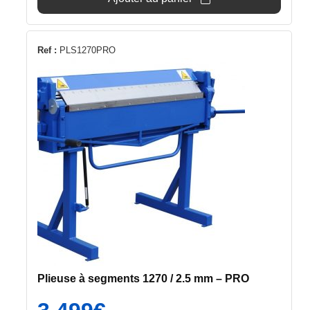
Ref :
PLS1270PRO
Plieuse à segments 1270 / 2.5 mm – PRO