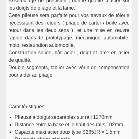
Assemblage de précision , bonne qualité d’acier sur
les doigts de pliage et la lame.
Cette plieuse sera parfaite pour vos travaux de tôlerie
nécessitant des retours ( pliage de carter / boite avec
retour dans les deux sens ) et une mise en œuvre
rapide dans le prototypage, mécanique automobile,
moto, restauration automobile.
Construction solide, bâti acier , doigt et lame en acier
de qualité.
Double segments, tablier avec vérin de compensation
pour aider au pliage.
Caractéristiques:
Plieuse à doigts séparables sur rail 1270mm
Distance entre la base et le haut des rails 102mm
Capacité maxi acier doux type S235JR = 1.5mm