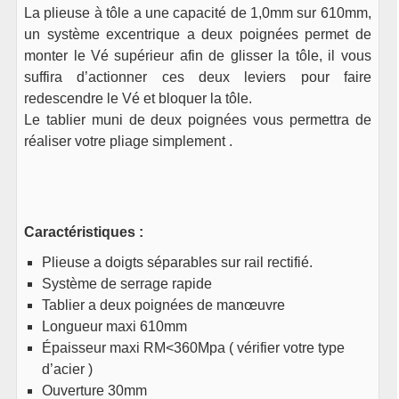
La plieuse à tôle a une capacité de 1,0mm sur 610mm,
un système excentrique a deux poignées permet de
monter le Vé supérieur afin de glisser la tôle, il vous
suffira d’actionner ces deux leviers pour faire
redescendre le Vé et bloquer la tôle.
Le tablier muni de deux poignées vous permettra de
réaliser votre pliage simplement .
Caractéristiques :
Plieuse a doigts séparables sur rail rectifié.
Système de serrage rapide
Tablier a deux poignées de manœuvre
Longueur maxi 610mm
Épaisseur maxi RM<360Mpa ( vérifier votre type
d’acier )
Ouverture 30mm