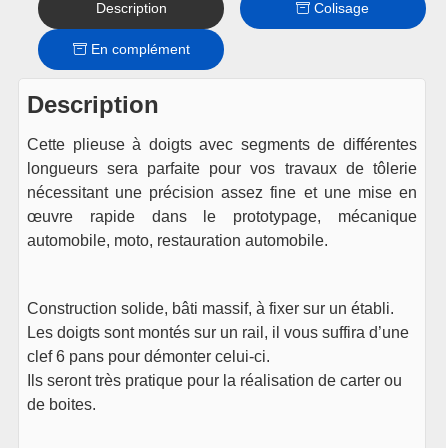
Description
Colisage
En complément
Description
Cette plieuse à doigts avec segments de différentes
longueurs sera parfaite pour vos travaux de tôlerie
nécessitant une précision assez fine et une mise en
œuvre rapide dans le prototypage, mécanique
automobile, moto, restauration automobile.
Construction solide, bâti massif, à fixer sur un établi.
Les doigts sont montés sur un rail, il vous suffira d’une
clef 6 pans pour démonter celui-ci.
Ils seront très pratique pour la réalisation de carter ou
de boites.