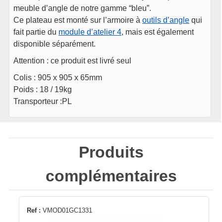
meuble d’angle de notre gamme “bleu”.
Ce plateau est monté sur l’armoire à
outils d’angle
qui
fait partie du
module d’atelier 4
, mais est également
disponible séparément.
Attention : ce produit est livré seul
Colis : 905 x 905 x 65mm
Poids : 18 / 19kg
Transporteur :PL
Produits
complémentaires
Ref :
VMOD01GC1331