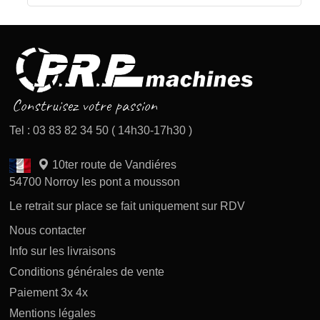
Tel : 03 83 82 34 50 ( 14h30-17h30 )
10ter route de Vandiéres
54700 Norroy les pont a mousson
Le retrait sur place se fait uniquement sur RDV
Nous contacter
Info sur les livraisons
Conditions générales de vente
Paiement 3x 4x
Mentions légales