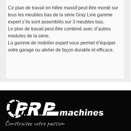
Ce plan de travail en hêtre massif peut être monté sur
tous les meubles bas de la série Gray Line gamme
expert s’ils sont assemblés sur 3 meubles bas.
Le plan de travail peut être combiné avec d’autres
modules de la série.
La gamme de mobilier expert vous permet d’équiper
votre garage ou atelier de façon durable et efficace.