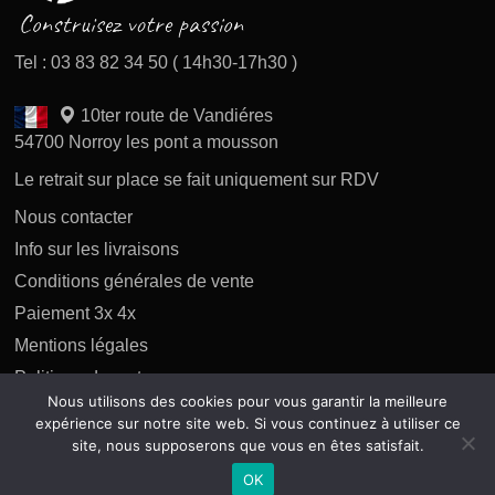
Tel : 03 83 82 34 50 ( 14h30-17h30 )
10ter route de Vandiéres
54700 Norroy les pont a mousson
Le retrait sur place se fait uniquement sur RDV
Nous contacter
Info sur les livraisons
Conditions générales de vente
Paiement 3x 4x
Mentions légales
Politique des retours
Nous utilisons des cookies pour vous garantir la meilleure
Politique de confidentialité
expérience sur notre site web. Si vous continuez à utiliser ce
site, nous supposerons que vous en êtes satisfait.
OK
Copyright 2026 tous droits réservés AP Difusion