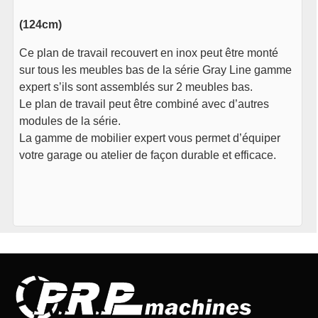
(124cm)
Ce plan de travail
recouvert en inox
peut être monté
sur tous les meubles bas de la série Gray Line gamme
expert s’ils sont assemblés sur 2 meubles bas.
Le plan de travail peut être combiné avec d’autres
modules de la série.
La gamme de mobilier expert vous permet d’équiper
votre garage ou atelier de façon durable et efficace.