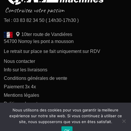
Tel : 03 83 82 34 50 ( 14h30-17h30 )
10ter route de Vandiéres
54700 Norroy les pont a mousson
Le retrait sur place se fait uniquement sur RDV
Nous contacter
Info sur les livraisons
Conditions générales de vente
Paiement 3x 4x
Mentions légales
Politique des retours
Nous utilisons des cookies pour vous garantir la meilleure
Politique de confidentialité
expérience sur notre site web. Si vous continuez à utiliser ce
site, nous supposerons que vous en êtes satisfait.
OK
Copyright 2026 tous droits réservés AP Difusion