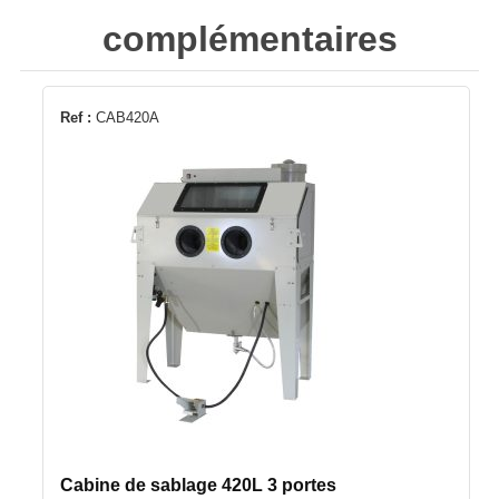
complémentaires
Ref :
CAB420A
Cabine de sablage 420L 3 portes