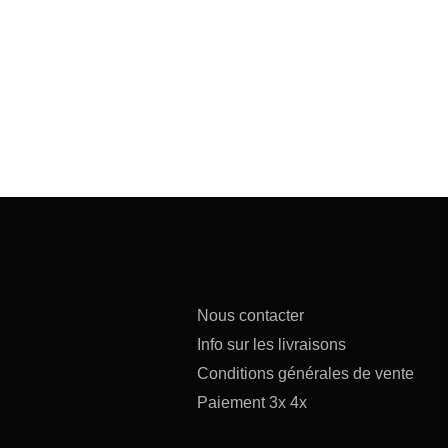
Nous contacter
Info sur les livraisons
Conditions générales de vente
Paiement 3x 4x