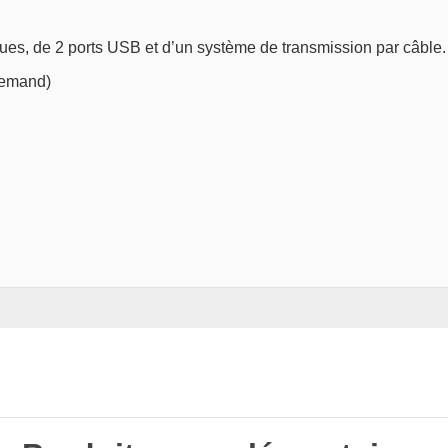
ques, de 2 ports USB et d’un système de transmission par câble.
lemand)