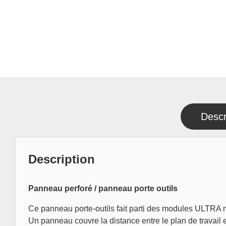
Descr
Description
Panneau perforé / panneau porte outils
Ce panneau porte-outils fait parti des modules ULTRA m
Un panneau couvre la distance entre le plan de travail 