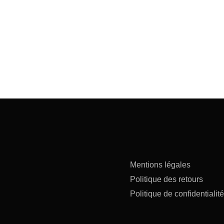
Mentions légales
Politique des retours
Politique de confidentialité