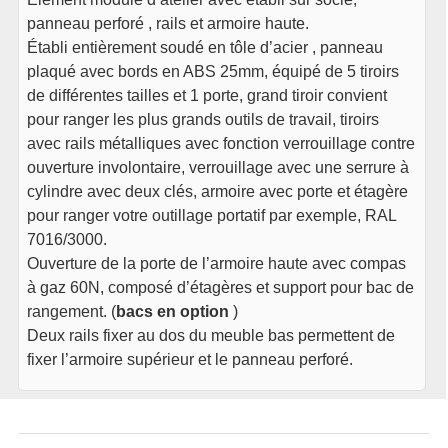
panneau perforé , rails et armoire haute.
Établi entièrement soudé en tôle d’acier , panneau
plaqué avec bords en ABS 25mm, équipé de 5 tiroirs
de différentes tailles et 1 porte, grand tiroir convient
pour ranger les plus grands outils de travail, tiroirs
avec rails métalliques avec fonction verrouillage contre
ouverture involontaire, verrouillage avec une serrure à
cylindre avec deux clés, armoire avec porte et étagère
pour ranger votre outillage portatif par exemple, RAL
7016/3000.
Ouverture de la porte de l’armoire haute avec compas
à gaz 60N, composé d’étagères et support pour bac de
rangement. (
bacs en option
)
Deux rails fixer au dos du meuble bas permettent de
fixer l’armoire supérieur et le panneau perforé.