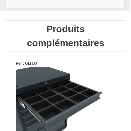
Produits
complémentaires
Ref :
GLH08