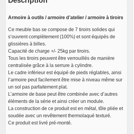
Description
Armoire à outils / armoire d’atelier / armoire à tiroirs
Ce meuble bas se compose de 7 tiroirs solides qui
s’ouvrent complètement (100%) et sont équipés de
glissières à billes.
Capacité de charge +/- 25kg par tiroirs.
Tous les tiroirs peuvent être verrouillés de manière
centralisée grâce à la serrure à cylindre.
Le cadre inférieur est équipé de pieds réglables, ainsi
l’armoire peut facilement être mise à niveau même sur
un sol pas parfaitement plat.
L’armoire de base peut être combinée avec d’autres
éléments de la série et ainsi créer un module.
La construction de ce produit est en métal, tôle pliée et
soudée avec un revêtement thermolaqué texturé.
Ce produit est livré pré-monté.