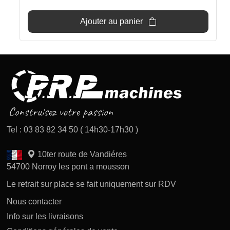
Ajouter au panier
Tel : 03 83 82 34 50 ( 14h30-17h30 )
10ter route de Vandiéres
54700 Norroy les pont a mousson
Le retrait sur place se fait uniquement sur RDV
Nous contacter
Info sur les livraisons