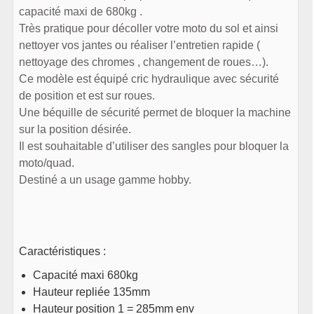
capacité maxi de 680kg .
Très pratique pour décoller votre moto du sol et ainsi
nettoyer vos jantes ou réaliser l’entretien rapide (
nettoyage des chromes , changement de roues…).
Ce modèle est équipé cric hydraulique avec sécurité
de position et est sur roues.
Une béquille de sécurité permet de bloquer la machine
sur la position désirée.
Il est souhaitable d’utiliser des sangles pour bloquer la
moto/quad.
Destiné a un usage gamme hobby.
Caractéristiques :
Capacité maxi 680kg
Hauteur repliée 135mm
Hauteur position 1 = 285mm env