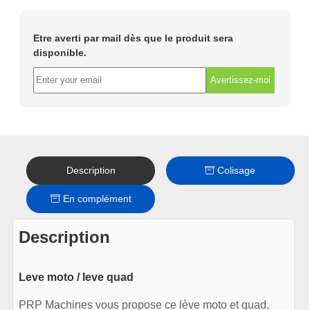
Etre averti par mail dès que le produit sera
disponible.
Avertissez-moi
Description
Colisage
En complément
Description
Leve moto / leve quad
PRP Machines vous propose ce lève moto et quad,