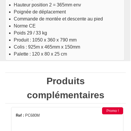
Hauteur position 2 = 365mm env
Poignée de déplacement
Commande de montée et descente au pied
Norme CE
Poids 29 / 33 kg
Produit : 1050 x 360 x 790 mm
Colis : 925m x 465mm x 150mm
Palette : 120 x 80 x 25 cm
Produits
complémentaires
Promo !
Ref :
PC680M