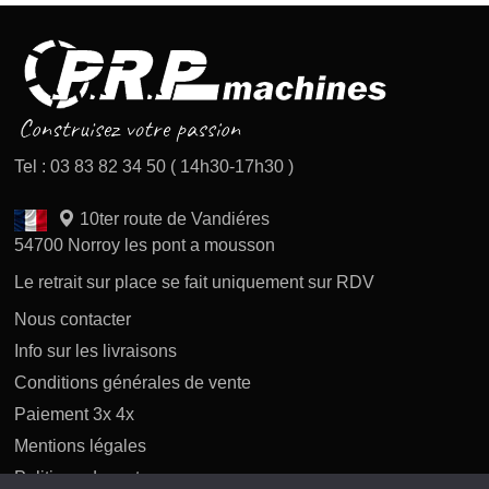
Tel : 03 83 82 34 50 ( 14h30-17h30 )
10ter route de Vandiéres
54700 Norroy les pont a mousson
Le retrait sur place se fait uniquement sur RDV
Nous contacter
Info sur les livraisons
Conditions générales de vente
Paiement 3x 4x
Mentions légales
Politique des retours