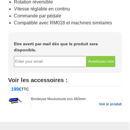
Rotation réversible
Vitesse réglable en continu
Commande par pédale
Compatible avec RM018 et machines similaires
Etre averti par mail dès que le produit sera
disponible.
Avertissez-moi
Voir les accessoires :
199
€
TTC
Bordeuse Moulureuse eco 460mm
Voir le produit