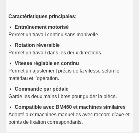
Caractéristiques principales:
Entraînement motorisé
Permet un travail continu sans manivelle.
Rotation réversible
Permet un travail dans les deux directions.
Vitesse réglable en continu
Permet un ajustement précis de la vitesse selon le
matériau et l’opération.
Commande par pédale
Garde les deux mains libres pour guider la pièce.
Compatible avec BM460 et machines similaires
Adapté aux machines manuelles avec raccord d’axe et
points de fixation correspondants.