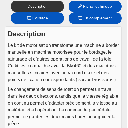
Description
Fiche technique
Colisage
En complément
Description
Le kit de motorisation transforme une machine à border
manuelle en machine motorisée pour le bordage, le
rainurage et d’autres opérations de travail de la tôle.
Ce kit est compatible avec la BM460 et des machines
manuelles similaires avec un raccord d’axe et des
points de fixation correspondants ( suivant vos soins ).
Le changement de sens de rotation permet un travail
dans les deux directions, tandis que la vitesse réglable
en continu permet d’adapter précisément la vitesse au
matériau et à l’opération. La commande par pédale
permet de garder les deux mains libres pour guider la
pièce.