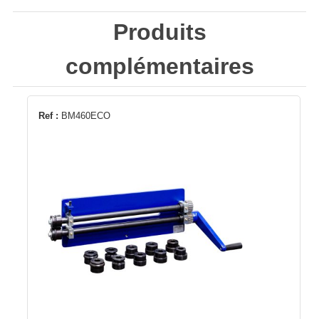
Produits
complémentaires
Ref :
BM460ECO