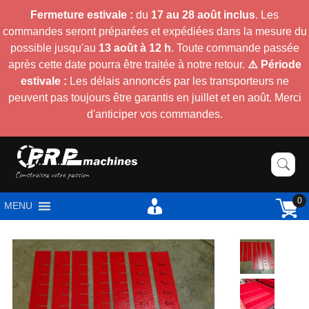
Fermeture estivale :
du
17 au 28 août inclus
. Les
commandes seront préparées et expédiées dans la mesure du
possible jusqu'au
13 août à 12 h
. Toute commande passée
après cette date pourra être traitée à notre retour.
⚠️ Période
estivale :
Les délais annoncés par les transporteurs ne
peuvent pas toujours être garantis en juillet et en août. Merci
d'anticiper vos commandes.
0
MENU