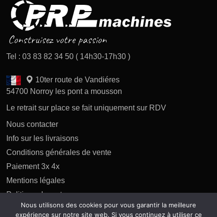
Tel : 03 83 82 34 50 ( 14h30-17h30 )
10ter route de Vandiéres
54700 Norroy les pont a mousson
Le retrait sur place se fait uniquement sur RDV
Nous contacter
Info sur les livraisons
Conditions générales de vente
Paiement 3x 4x
Mentions légales
Politique des retours
Nous utilisons des cookies pour vous garantir la meilleure
Politique de confidentialité
expérience sur notre site web. Si vous continuez à utiliser ce