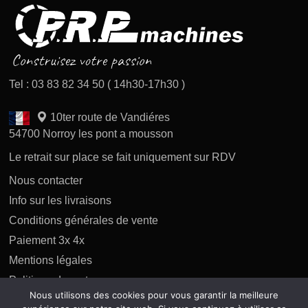
Tel : 03 83 82 34 50 ( 14h30-17h30 )
10ter route de Vandiéres
54700 Norroy les pont a mousson
Le retrait sur place se fait uniquement sur RDV
Nous contacter
Info sur les livraisons
Conditions générales de vente
Paiement 3x 4x
Mentions légales
Politique des retours
Nous utilisons des cookies pour vous garantir la meilleure
Politique de confidentialité