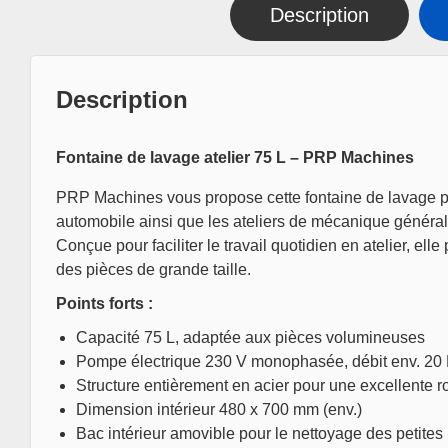
Description
Description
Fontaine de lavage atelier 75 L – PRP Machines
PRP Machines vous propose cette fontaine de lavage prof
automobile ainsi que les ateliers de mécanique général
Conçue pour faciliter le travail quotidien en atelier, e
des pièces de grande taille.
Points forts :
Capacité 75 L, adaptée aux pièces volumineuses
Pompe électrique 230 V monophasée, débit env. 20 
Structure entièrement en acier pour une excellente 
Dimension intérieur 480 x 700 mm (env.)
Bac intérieur amovible pour le nettoyage des petites