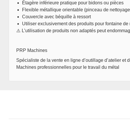
Étagère inférieure pratique pour bidons ou pièces
Flexible métallique orientable (pinceau de nettoyage
Couvercle avec béquille à ressort
Utiliser exclusivement des produits pour fontaine d
⚠️ L’utilisation de produits non adaptés peut endommage
PRP Machines
Spécialiste de la vente en ligne d’outillage d’atelier et
Machines professionnelles pour le travail du métal