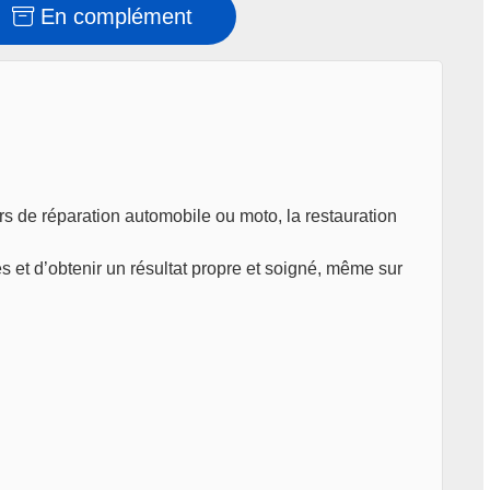
En complément
rs de réparation automobile ou moto, la restauration
es et d’obtenir un résultat propre et soigné, même sur