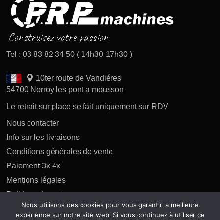
Tel : 03 83 82 34 50 ( 14h30-17h30 )
10ter route de Vandiéres
54700 Norroy les pont a mousson
Le retrait sur place se fait uniquement sur RDV
Nous contacter
Info sur les livraisons
Conditions générales de vente
Paiement 3x 4x
Mentions légales
Politique des retours
Nous utilisons des cookies pour vous garantir la meilleure
Politique de confidentialité
expérience sur notre site web. Si vous continuez à utiliser ce