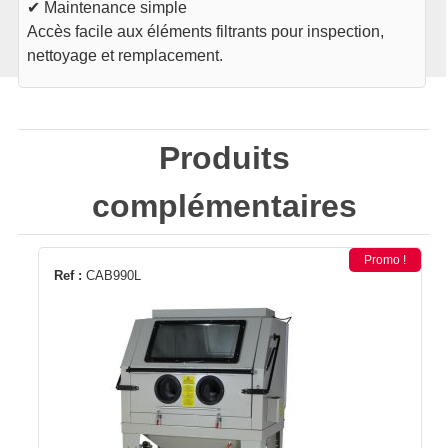
✔ Maintenance simple
Accès facile aux éléments filtrants pour inspection,
nettoyage et remplacement.
Produits
complémentaires
Promo !
Ref :
CAB990L