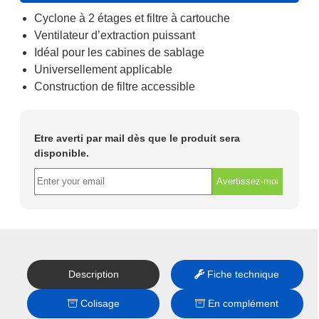
Cyclone à 2 étages et filtre à cartouche
Ventilateur d’extraction puissant
Idéal pour les cabines de sablage
Universellement applicable
Construction de filtre accessible
Etre averti par mail dès que le produit sera
disponible.
Avertissez-moi
Description
Fiche technique
Colisage
En complément