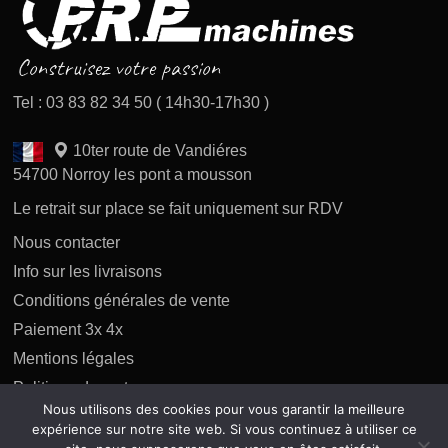
Tel : 03 83 82 34 50 ( 14h30-17h30 )
10ter route de Vandiéres
54700 Norroy les pont a mousson
Le retrait sur place se fait uniquement sur RDV
Nous contacter
Info sur les livraisons
Conditions générales de vente
Paiement 3x 4x
Mentions légales
Politique des retours
Nous utilisons des cookies pour vous garantir la meilleure
Politique de confidentialité
expérience sur notre site web. Si vous continuez à utiliser ce