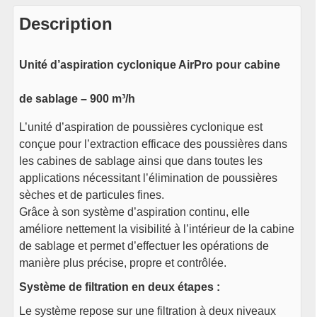
Description
Unité d’aspiration cyclonique AirPro pour cabine
de sablage – 900 m³/h
L’unité d’aspiration de poussières cyclonique est
conçue pour l’extraction efficace des poussières dans
les cabines de sablage ainsi que dans toutes les
applications nécessitant l’élimination de poussières
sèches et de particules fines.
Grâce à son système d’aspiration continu, elle
améliore nettement la visibilité à l’intérieur de la cabine
de sablage et permet d’effectuer les opérations de
manière plus précise, propre et contrôlée.
Système de filtration en deux étapes :
Le système repose sur une filtration à deux niveaux