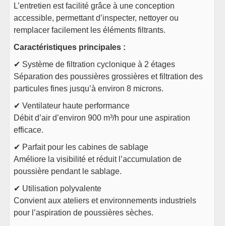
L’entretien est facilité grâce à une conception
accessible, permettant d’inspecter, nettoyer ou
remplacer facilement les éléments filtrants.
Caractéristiques principales :
✔ Système de filtration cyclonique à 2 étages
Séparation des poussières grossières et filtration des
particules fines jusqu’à environ 8 microns.
✔ Ventilateur haute performance
Débit d’air d’environ 900 m³/h pour une aspiration
efficace.
✔ Parfait pour les cabines de sablage
Améliore la visibilité et réduit l’accumulation de
poussière pendant le sablage.
✔ Utilisation polyvalente
Convient aux ateliers et environnements industriels
pour l’aspiration de poussières sèches.