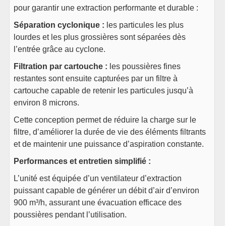
pour garantir une extraction performante et durable :
Séparation cyclonique :
les particules les plus
lourdes et les plus grossières sont séparées dès
l’entrée grâce au cyclone.
Filtration par cartouche :
les poussières fines
restantes sont ensuite capturées par un filtre à
cartouche capable de retenir les particules jusqu’à
environ 8 microns.
Cette conception permet de réduire la charge sur le
filtre, d’améliorer la durée de vie des éléments filtrants
et de maintenir une puissance d’aspiration constante.
Performances et entretien simplifié :
L’unité est équipée d’un ventilateur d’extraction
puissant capable de générer un débit d’air d’environ
900 m³/h, assurant une évacuation efficace des
poussières pendant l’utilisation.