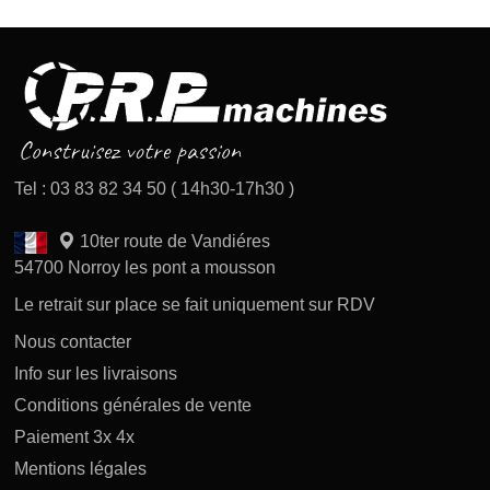
Tel : 03 83 82 34 50 ( 14h30-17h30 )
10ter route de Vandiéres
54700 Norroy les pont a mousson
Le retrait sur place se fait uniquement sur RDV
Nous contacter
Info sur les livraisons
Conditions générales de vente
Paiement 3x 4x
Mentions légales