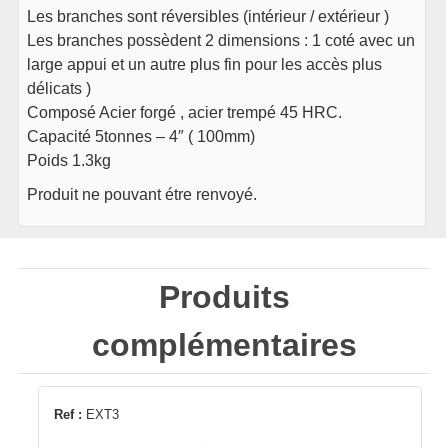
Les branches sont réversibles (intérieur / extérieur )
Les branches possèdent 2 dimensions : 1 coté avec un
large appui et un autre plus fin pour les accès plus
délicats )
Composé Acier forgé , acier trempé 45 HRC.
Capacité 5tonnes – 4″ ( 100mm)
Poids 1.3kg
Produit ne pouvant étre renvoyé.
Produits
complémentaires
Ref :
EXT3