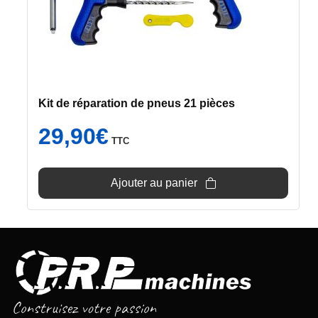
Kit de réparation de pneus 21 pièces
29,90
€
TTC
Ajouter au panier