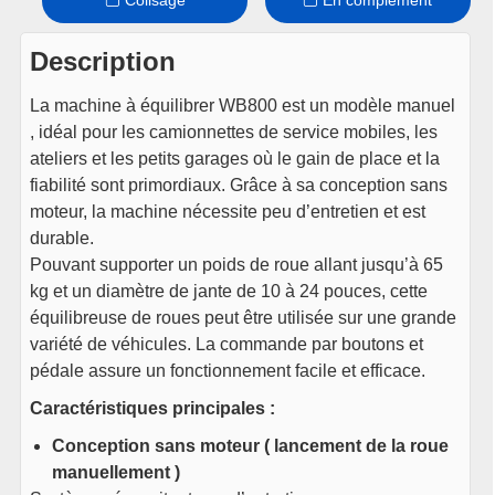
Colisage
En complément
Description
La machine à équilibrer WB800 est un modèle manuel
, idéal pour les camionnettes de service mobiles, les
ateliers et les petits garages où le gain de place et la
fiabilité sont primordiaux. Grâce à sa conception sans
moteur, la machine nécessite peu d’entretien et est
durable.
Pouvant supporter un poids de roue allant jusqu’à 65
kg et un diamètre de jante de 10 à 24 pouces, cette
équilibreuse de roues peut être utilisée sur une grande
variété de véhicules. La commande par boutons et
pédale assure un fonctionnement facile et efficace.
Caractéristiques principales :
Conception sans moteur ( lancement de la roue
manuellement )