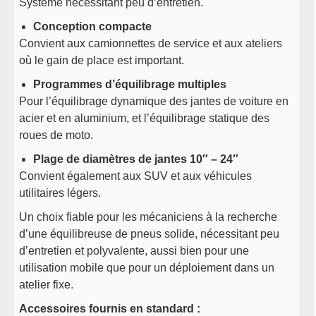
Système nécessitant peu d’entretien.
Conception compacte
Convient aux camionnettes de service et aux ateliers
où le gain de place est important.
Programmes d’équilibrage multiples
Pour l’équilibrage dynamique des jantes de voiture en
acier et en aluminium, et l’équilibrage statique des
roues de moto.
Plage de diamètres de jantes 10″ – 24″
Convient également aux SUV et aux véhicules
utilitaires légers.
Un choix fiable pour les mécaniciens à la recherche
d’une équilibreuse de pneus solide, nécessitant peu
d’entretien et polyvalente, aussi bien pour une
utilisation mobile que pour un déploiement dans un
atelier fixe.
Accessoires fournis en standard :