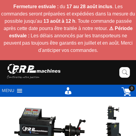
Fermeture estivale :
du
17 au 28 août inclus
. Les
commandes seront préparées et expédiées dans la mesure du
possible jusqu'au
13 août à 12 h
. Toute commande passée
après cette date pourra être traitée à notre retour.
⚠️ Période
estivale :
Les délais annoncés par les transporteurs ne
peuvent pas toujours être garantis en juillet et en août. Merci
d'anticiper vos commandes.
0
MENU