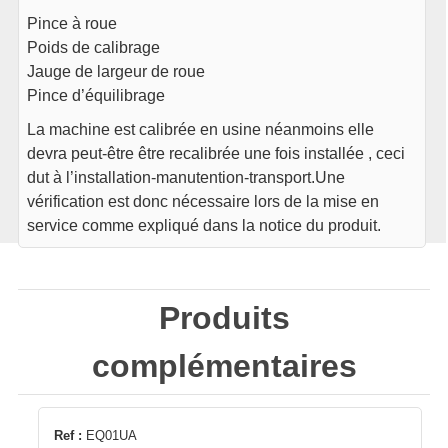
Pince à roue
Poids de calibrage
Jauge de largeur de roue
Pince d’équilibrage
La machine est calibrée en usine néanmoins elle
devra peut-être être recalibrée une fois installée , ceci
dut à l’installation-manutention-transport.Une
vérification est donc nécessaire lors de la mise en
service comme expliqué dans la notice du produit.
Produits
complémentaires
Ref :
EQ01UA