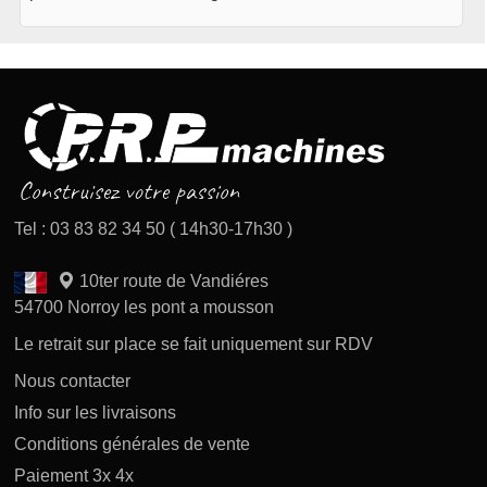
Tel : 03 83 82 34 50 ( 14h30-17h30 )
10ter route de Vandiéres
54700 Norroy les pont a mousson
Le retrait sur place se fait uniquement sur RDV
Nous contacter
Info sur les livraisons
Conditions générales de vente
Paiement 3x 4x