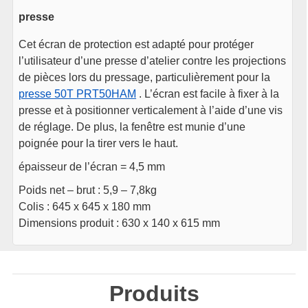
presse
Cet écran de protection est adapté pour protéger
l’utilisateur d’une presse d’atelier contre les projections
de pièces lors du pressage, particulièrement pour la
presse 50T PRT50HAM
. L’écran est facile à fixer à la
presse et à positionner verticalement à l’aide d’une vis
de réglage. De plus, la fenêtre est munie d’une
poignée pour la tirer vers le haut.
épaisseur de l’écran = 4,5 mm
Poids net – brut : 5,9 – 7,8kg
Colis : 645 x 645 x 180 mm
Dimensions produit : 630 x 140 x 615 mm
Produits